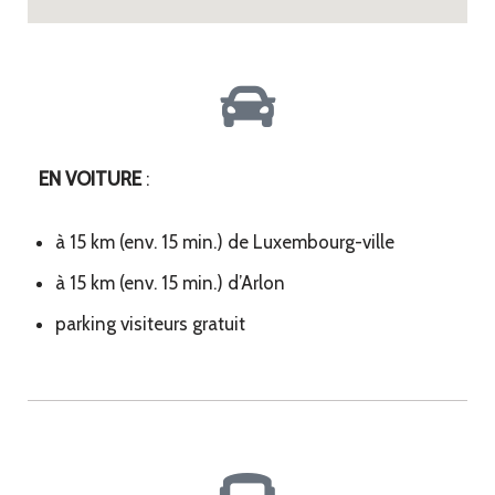
EN VOITURE
:
à 15 km (env. 15 min.) de Luxembourg-ville
à 15 km (env. 15 min.) d’Arlon
parking visiteurs gratuit