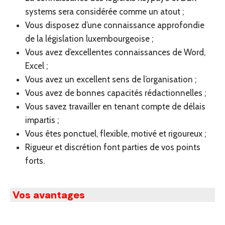
systems sera considérée comme un atout ;
Vous disposez d’une connaissance approfondie
de la législation luxembourgeoise ;
Vous avez d’excellentes connaissances de Word,
Excel ;
Vous avez un excellent sens de l’organisation ;
Vous avez de bonnes capacités rédactionnelles ;
Vous savez travailler en tenant compte de délais
impartis ;
Vous êtes ponctuel, flexible, motivé et rigoureux ;
Rigueur et discrétion font parties de vos points
forts.
Vos avantages