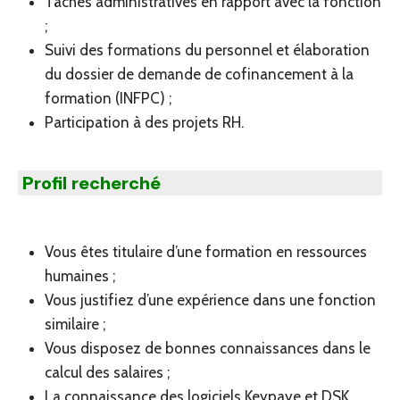
Tâches administratives en rapport avec la fonction
;
Suivi des formations du personnel et élaboration
du dossier de demande de cofinancement à la
formation (INFPC) ;
Participation à des projets RH.
Profil recherché
Vous êtes titulaire d’une formation en ressources
humaines ;
Vous justifiez d’une expérience dans une fonction
similaire ;
Vous disposez de bonnes connaissances dans le
calcul des salaires ;
La connaissance des logiciels Keypaye et DSK