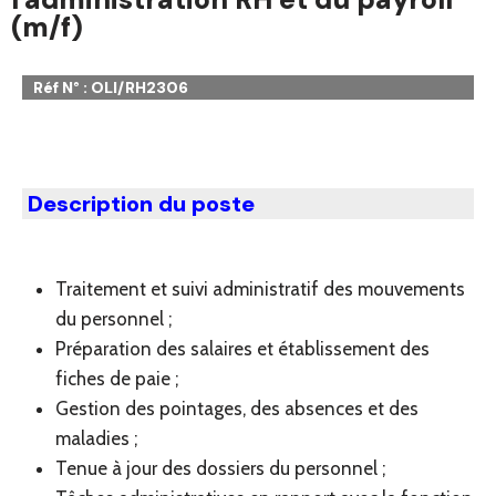
(m/f)
Réf N° : OLI/RH2306
Description du poste
Traitement et suivi administratif des mouvements
du personnel ;
Préparation des salaires et établissement des
fiches de paie ;
Gestion des pointages, des absences et des
maladies ;
Tenue à jour des dossiers du personnel ;