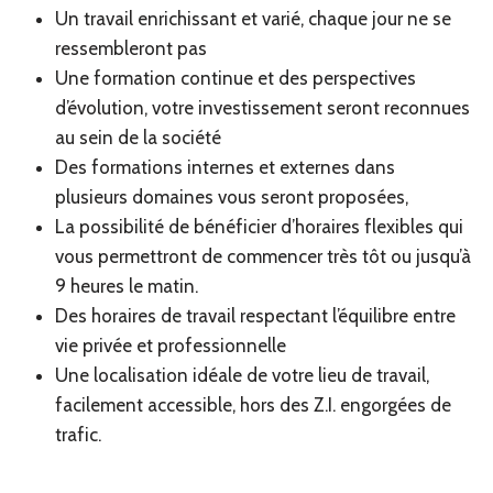
Un travail enrichissant et varié, chaque jour ne se
ressembleront pas
Une formation continue et des perspectives
d’évolution, votre investissement seront reconnues
au sein de la société
Des formations internes et externes dans
plusieurs domaines vous seront proposées,
La possibilité de bénéficier d’horaires flexibles qui
vous permettront de commencer très tôt ou jusqu’à
9 heures le matin.
Des horaires de travail respectant l’équilibre entre
vie privée et professionnelle
Une localisation idéale de votre lieu de travail,
facilement accessible, hors des Z.I. engorgées de
trafic.