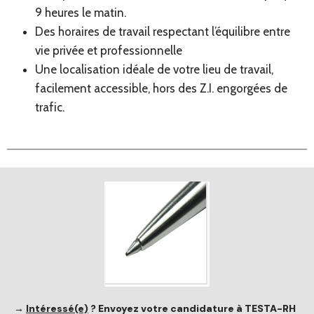
9 heures le matin.
Des horaires de travail respectant l’équilibre entre
vie privée et professionnelle
Une localisation idéale de votre lieu de travail,
facilement accessible, hors des Z.I. engorgées de
trafic.
→
Intéressé(e)
?
Envoyez votre candidature à TESTA-RH