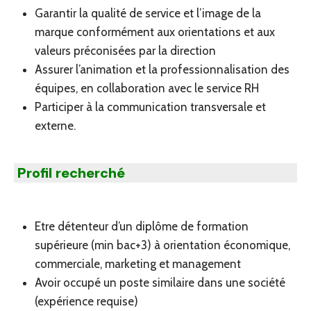
Garantir la qualité de service et l’image de la
marque conformément aux orientations et aux
valeurs préconisées par la direction
Assurer l’animation et la professionnalisation des
équipes, en collaboration avec le service RH
Participer à la communication transversale et
externe.
Profil recherché
Etre détenteur d’un diplôme de formation
supérieure (min bac+3) à orientation économique,
commerciale, marketing et management
Avoir occupé un poste similaire dans une société
(expérience requise)