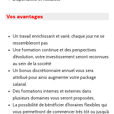
Vos avantages
Un travail enrichissant et varié, chaque jour ne se
ressembleront pas
Une formation continue et des perspectives
d’évolution, votre investissement seront reconnues
au sein de la société
Un bonus discrétionnaire annuel vous sera
attribué pour ainsi augmenter votre package
salarial.
Des formations internes et externes dans
plusieurs domaines vous seront proposées,
La possibilité de bénéficier d’horaires flexibles qui
vous permettront de commencer très tôt ou jusqu’à