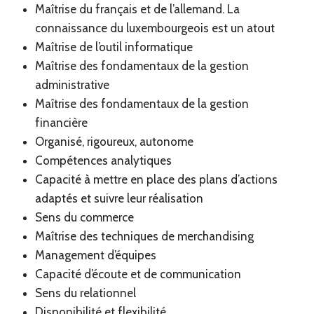
Maîtrise du français et de l’allemand. La
connaissance du luxembourgeois est un atout
Maîtrise de l’outil informatique
Maîtrise des fondamentaux de la gestion
administrative
Maîtrise des fondamentaux de la gestion
financière
Organisé, rigoureux, autonome
Compétences analytiques
Capacité à mettre en place des plans d’actions
adaptés et suivre leur réalisation
Sens du commerce
Maîtrise des techniques de merchandising
Management d’équipes
Capacité d’écoute et de communication
Sens du relationnel
Disponibilité et flexibilité