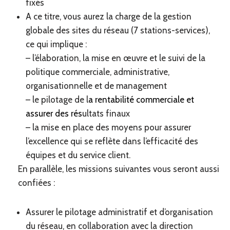
fixés
A ce titre, vous aurez la charge de la gestion
globale des sites du réseau (7 stations-services),
ce qui implique :
– l’élaboration, la mise en œuvre et le suivi de la
politique commerciale, administrative,
organisationnelle et de management
– le pilotage de l
a rentabilité commerciale et
assurer des rés
ultats finaux
– la mise en place des moyens pour assurer
l’excellence qui se reflète dans l’efficacité des
équipes et du service client.
En parallèle, les missions suivantes vous seront aussi
confiées :
Assurer le pilotage administratif et d’organisation
du réseau, en collaboration avec la direction