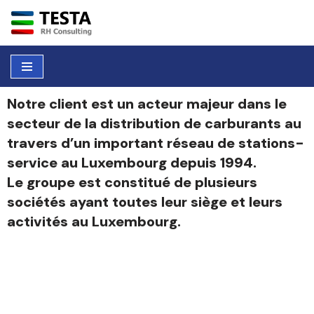
Aller
au
contenu
Notre client est un acteur majeur dans le
secteur de la distribution de carburants au
travers d’un important réseau de stations-
service au Luxembourg depuis 1994.
Le groupe est constitué de plusieurs
sociétés ayant toutes leur siège et leurs
activités au Luxembourg.