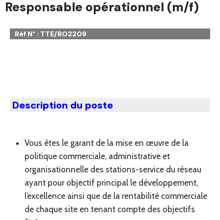
Responsable opérationnel (m/f)
Réf N° : TTE/RO2209
Description du poste
Vous êtes le garant de la mise en œuvre de la
politique commerciale, administrative et
organisationnelle des stations-service du réseau
ayant pour objectif principal le développement,
l’excellence ainsi que de la rentabilité commerciale
de chaque site en tenant compte des objectifs