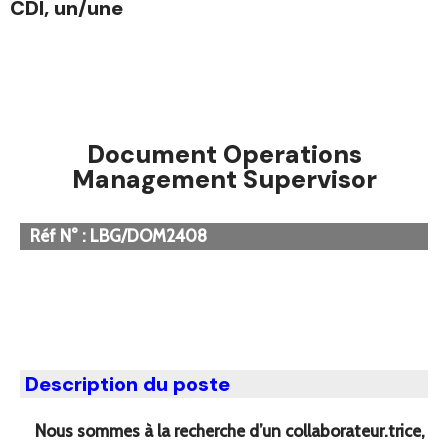
CDI, un/une
Document Operations
Management Supervisor
Réf N° : LBG/DOM2408
Description du poste
Nous sommes à la recherche d’un collaborateur.trice,