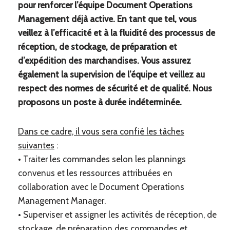
pour renforcer l’équipe Document Operations
Management déjà active. En tant que tel, vous
veillez à l’efficacité et à la fluidité des processus de
réception, de stockage, de préparation et
d’expédition des marchandises. Vous assurez
également la supervision de l’équipe et veillez au
respect des normes de sécurité et de qualité. Nous
proposons un poste à durée indéterminée.
Dans ce cadre, il vous sera confié les tâches
suivantes
:
• Traiter les commandes selon les plannings
convenus et les ressources attribuées en
collaboration avec le Document Operations
Management Manager.
• Superviser et assigner les activités de réception, de
stockage, de préparation des commandes et