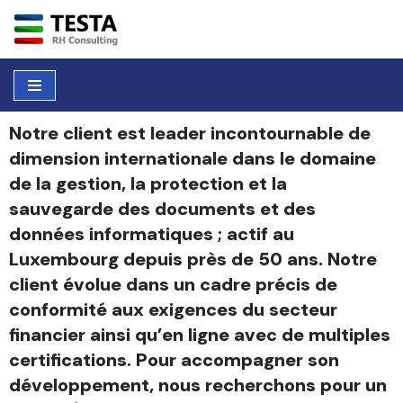
Aller
au
contenu
Notre client est leader incontournable de
dimension internationale dans le domaine
de la gestion, la protection et la
sauvegarde des documents et des
données informatiques ; actif au
Luxembourg depuis près de 50 ans. Notre
client évolue dans un cadre précis de
conformité aux exigences du secteur
financier ainsi qu’en ligne avec de multiples
certifications. Pour accompagner son
développement, nous recherchons pour un