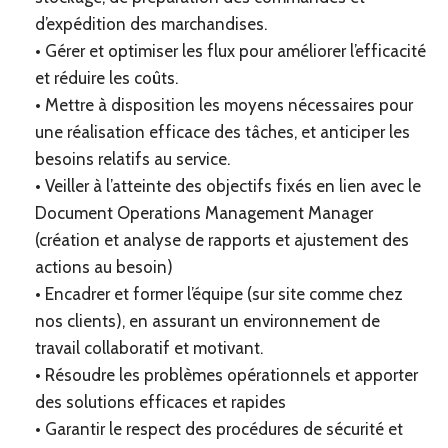
d’expédition des marchandises.
• Gérer et optimiser les flux pour améliorer l’efficacité
et réduire les coûts.
• Mettre à disposition les moyens nécessaires pour
une réalisation efficace des tâches, et anticiper les
besoins relatifs au service.
• Veiller à l’atteinte des objectifs fixés en lien avec le
Document Operations Management Manager
(création et analyse de rapports et ajustement des
actions au besoin)
• Encadrer et former l’équipe (sur site comme chez
nos clients), en assurant un environnement de
travail collaboratif et motivant.
• Résoudre les problèmes opérationnels et apporter
des solutions efficaces et rapides
• Garantir le respect des procédures de sécurité et