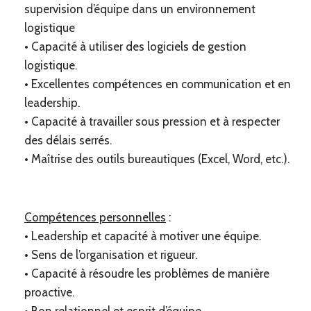
supervision d’équipe dans un environnement
logistique
• Capacité à utiliser des logiciels de gestion
logistique.
• Excellentes compétences en communication et en
leadership.
• Capacité à travailler sous pression et à respecter
des délais serrés.
• Maîtrise des outils bureautiques (Excel, Word, etc.).
Compétences personnelles
:
• Leadership et capacité à motiver une équipe.
• Sens de l’organisation et rigueur.
• Capacité à résoudre les problèmes de manière
proactive.