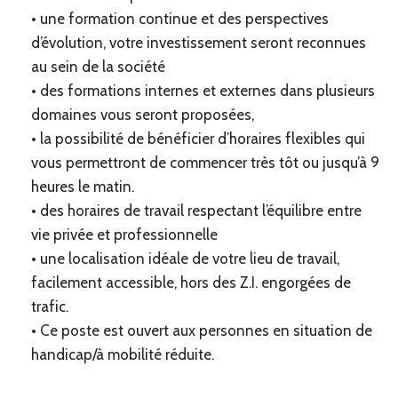
• une formation continue et des perspectives
d’évolution, votre investissement seront reconnues
au sein de la société
• des formations internes et externes dans plusieurs
domaines vous seront proposées,
• la possibilité de bénéficier d’horaires flexibles qui
vous permettront de commencer très tôt ou jusqu’à 9
heures le matin.
• des horaires de travail respectant l’équilibre entre
vie privée et professionnelle
• une localisation idéale de votre lieu de travail,
facilement accessible, hors des Z.I. engorgées de
trafic.
• Ce poste est ouvert aux personnes en situation de
handicap/à mobilité réduite.