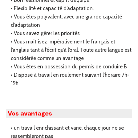
• Bon relationnel et esprit d’équipe.
• Flexibilité et capacité d’adaptation.
• Vous êtes polyvalent, avec une grande capacité
d’adaptation
• Vous savez gérer les priorités
• Vous maîtrisez impérativement le français et
l’anglais tant à l’écrit qu’à l’oral. Toute autre langue est
considérée comme un avantage
• Vous êtes en possession du permis de conduire B
• Disposé à travail en roulement suivant l’horaire 7h-
19h
Vos avantages
• un travail enrichissant et varié, chaque jour ne se
ressembleront pas