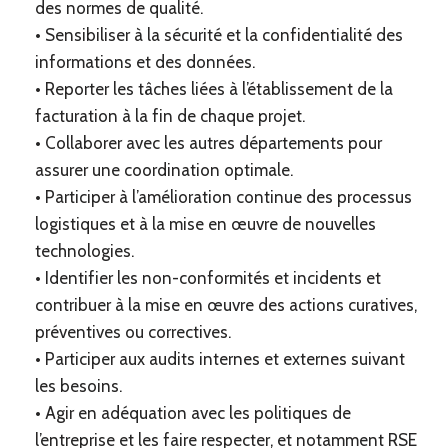
des normes de qualité.
• Sensibiliser à la sécurité et la confidentialité des
informations et des données.
• Reporter les tâches liées à l’établissement de la
facturation à la fin de chaque projet.
• Collaborer avec les autres départements pour
assurer une coordination optimale.
• Participer à l’amélioration continue des processus
logistiques et à la mise en œuvre de nouvelles
technologies.
• Identifier les non-conformités et incidents et
contribuer à la mise en œuvre des actions curatives,
préventives ou correctives.
• Participer aux audits internes et externes suivant
les besoins.
• Agir en adéquation avec les politiques de
l’entreprise et les faire respecter, et notamment RSE