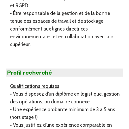
et RGPD.
• Être responsable de la gestion et de la bonne
tenue des espaces de travail et de stockage,
conformément aux lignes directrices
environnementales et en collaboration avec son
supérieur.
Profil recherché
Qualifications requises
:
• Vous disposez d’un diplôme en logistique, gestion
des opérations, ou domaine connexe.
• Une expérience probante minimum de 3 à 5 ans
(hors stage !)
• Vous justifiez d’une expérience comparable en